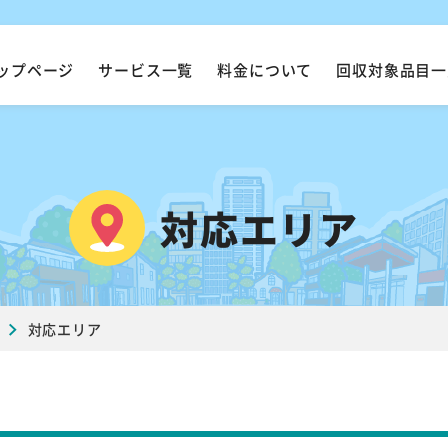
ップページ
サービス一覧
料金について
回収対象品目一
対応エリア
対応エリア