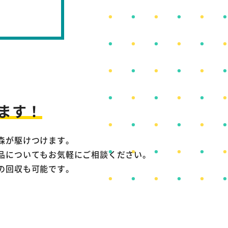
ます！
森が駆けつけます。
品についてもお気軽にご相談ください。
の回収も可能です。