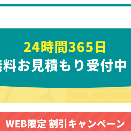
24時間365日
無料お見積もり受付中
WEB限定 割引キャンペーン