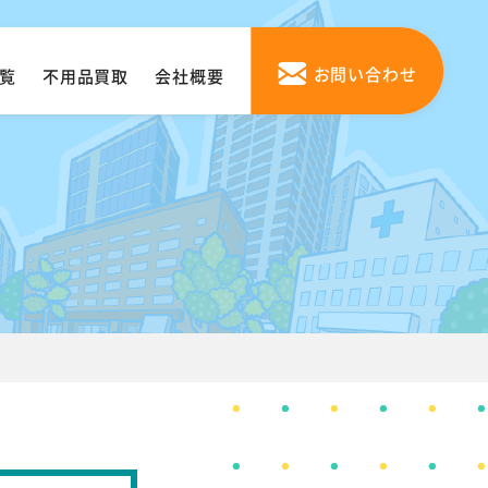
お問い合わせ
覧
不用品買取
会社概要