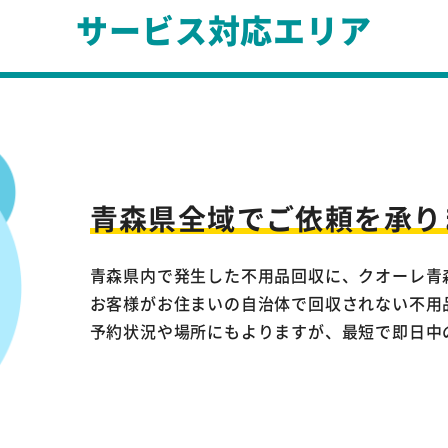
サービス対応エリア
青森県全域で
ご依頼を承り
青森県内で発生した不用品回収に、クオーレ青
お客様がお住まいの自治体で回収されない不用
予約状況や場所にもよりますが、最短で即日中