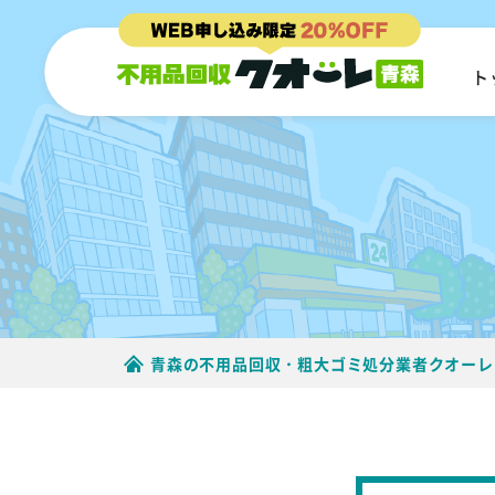
ト
青森の不用品回収・粗大ゴミ処分業者クオーレ