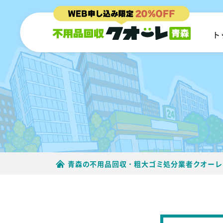
ト
青森の不用品回収・粗大ゴミ処分業者クオーレ