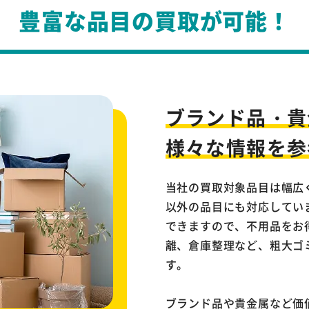
豊富な品目の買取が可能！
ブランド品・貴
様々な情報を参
当社の買取対象品目は幅広
以外の品目にも対応してい
できますので、不用品をお
離、倉庫整理など、粗大ゴ
す。
ブランド品や貴金属など価