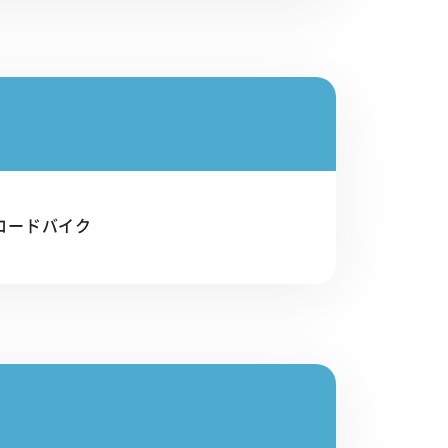
 ロードバイク