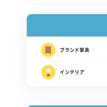
ブランド家具
インテリア