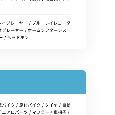
ルーレイプレーヤー / ブルーレイレコーダ
ディオプレーヤー / ホームシアターシス
カー / ヘッドホン
バイク / 原付バイク / タイヤ / 自動
 エアロパーツ / マフラー / 車椅子 /