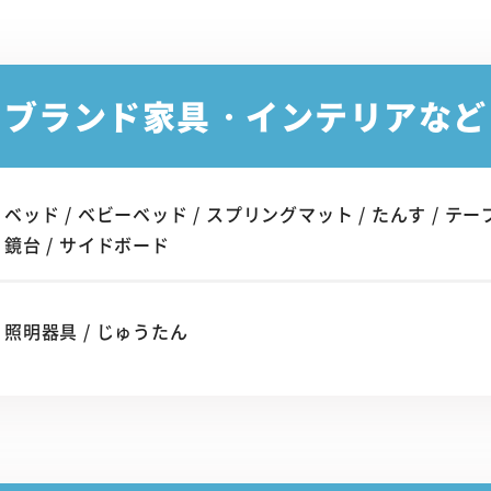
ブランド家具・インテリアなど
ベッド / ベビーベッド / スプリングマット / たんす / テーブル 
鏡台 / サイドボード
照明器具 / じゅうたん