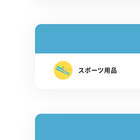
スポーツ用品