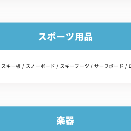
スポーツ用品
スキー板 / スノーボード / スキーブーツ / サーフボード /
楽器