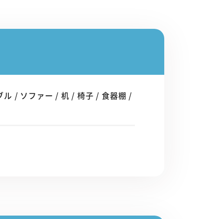
/ ソファー / 机 / 椅子 / 食器棚 /