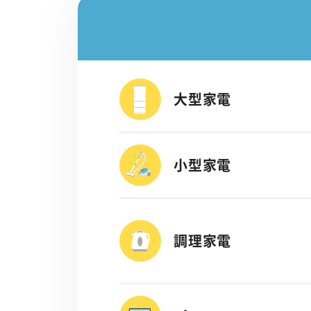
大型家電
小型家電
調理家電