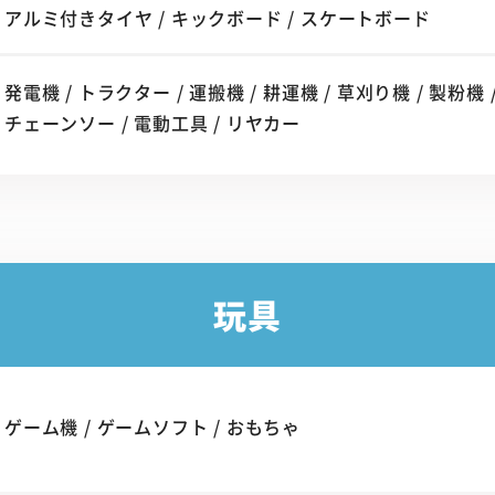
アルミ付きタイヤ / キックボード / スケートボード
発電機 / トラクター / 運搬機 / 耕運機 / 草刈り機 / 製粉機 /
チェーンソー / 電動工具 / リヤカー
玩具
ゲーム機 / ゲームソフト / おもちゃ