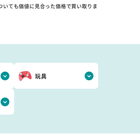
ついても価値に見合った価格で買い取りま
玩具