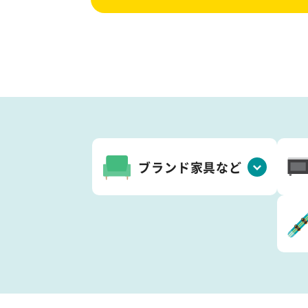
ブランド家具など