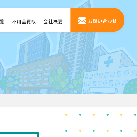
お問い合わせ
覧
不用品買取
会社概要