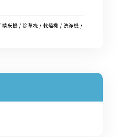
 精米機 / 除草機 / 乾燥機 / 洗浄機 /