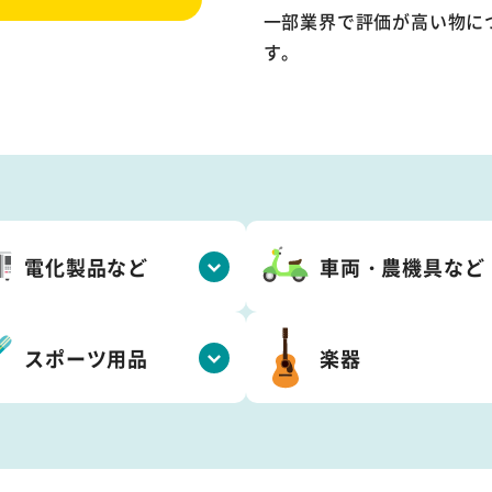
一部業界で評価が高い物に
す。
電化製品など
車両・農機具など
スポーツ用品
楽器