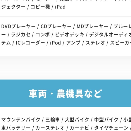
ジェクター / コピー機 / iPad
DVDプレーヤー / CDプレーヤー / MDプレーヤー / ブ
ー / ラジカセ / コンポ / ビデオデッキ / デジタルオー
テム / ICレコーダー / iPod / アンプ / ステレオ / スピー
車両・農機具など
マウンテンバイク / 三輪車 / 大型バイク / 中型バイク / 小型
車バッテリー / カーステレオ / カーナビ / タイヤチェーン /