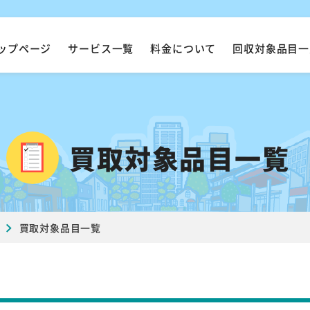
ップページ
サービス一覧
料金について
回収対象品目一
買取対象品目一覧
買取対象品目一覧