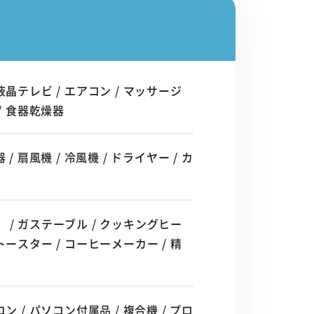
液晶テレビ / エアコン / マッサージ
/ 食器乾燥器
 扇風機 / 冷風機 / ドライヤー / カ
 / ガステーブル / クッキングヒー
トースター / コーヒーメーカー / 精
）
ン / パソコン付属品 / 複合機 / プロ