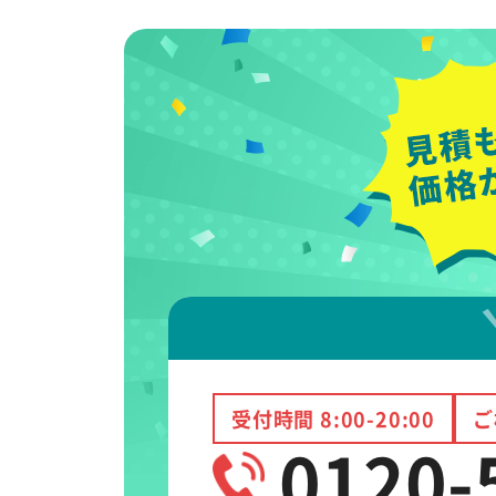
受付時間 8:00-20:00
ご
0120-