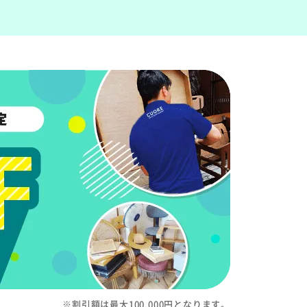
※割引額は最大100,000円となります。