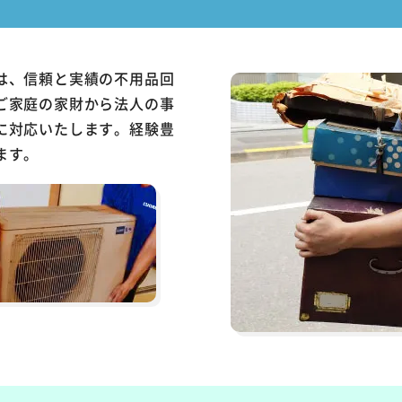
は、信頼と実績の不用品回
ご家庭の家財から法人の事
に対応いたします。経験豊
ます。