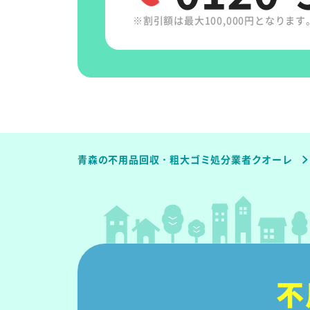
※割引額は最大100,000円となります
青森の不用品回収・粗大ゴミ処分業者クオーレ
不