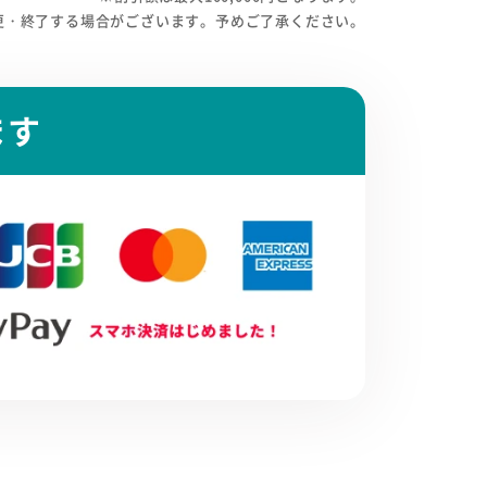
更・終了する場合がございます。予めご了承ください。
ます