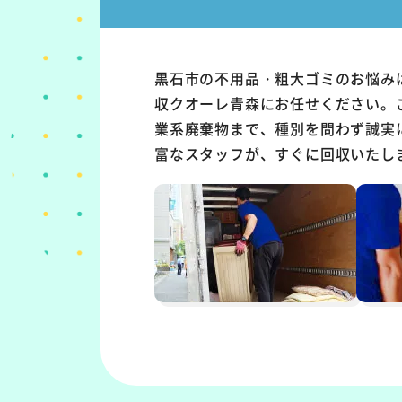
黒石市の不用品・粗大ゴミのお悩み
収クオーレ青森にお任せください。
業系廃棄物まで、種別を問わず誠実
富なスタッフが、すぐに回収いたし