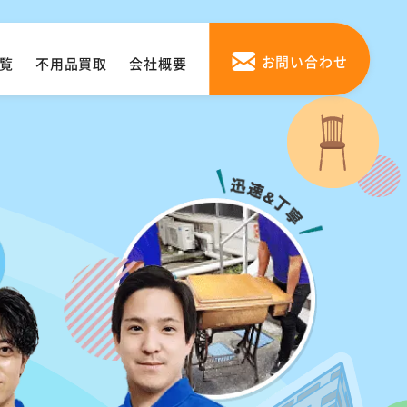
お問い合わせ
覧
不用品買取
会社概要