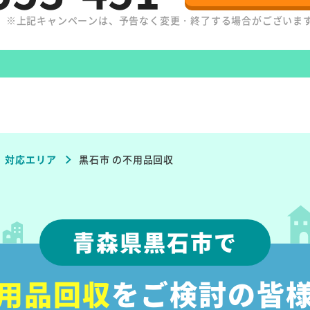
。
※上記キャンペーンは、予告なく変更・終了する場合がございま
対応エリア
黒石市
の不用品回収
青森県黒石市で
用品回収
をご検討の皆