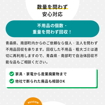
数量を問わず
安心対応
不用品の個数・
重量を問わず回収！
青森県、南部町内からのご依頼なら個人・法人を問わず
不用品回収を承ります。回収した不用品・粗大ゴミは適
切に再利用しますので、青森県・南部町で自治体回収不
能な品もご相談ください。
家具・家電から産業廃棄物まで
他社で断られた廃品も相談OK