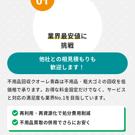
業界最安値
に
挑戦
他社との相見積もりも
歓迎します！
不用品回収クオーレ青森は不用品・粗大ゴミの回収を低
価格で承ります。お得な料金設定だけでなく、サービス
と対応の満足度も業界No.1を目指しています。
再利用・再資源化で処分費用削減
不用品買取の併用でさらにお安く