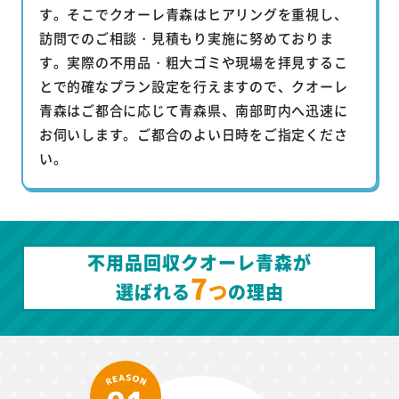
す。そこでクオーレ青森はヒアリングを重視し、
訪問でのご相談・見積もり実施に努めておりま
す。実際の不用品・粗大ゴミや現場を拝見するこ
とで的確なプラン設定を行えますので、クオーレ
青森はご都合に応じて青森県、南部町内へ迅速に
お伺いします。ご都合のよい日時をご指定くださ
い。
不用品回収クオーレ青森が
7
つ
選ばれる
の理由