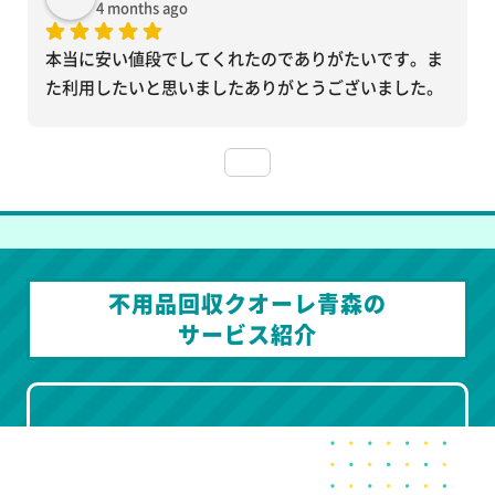
4 months ago
本当に安い値段でしてくれたのでありがたいです。ま
た利用したいと思いましたありがとうございました。
不用品回収クオーレ青森の
サービス紹介