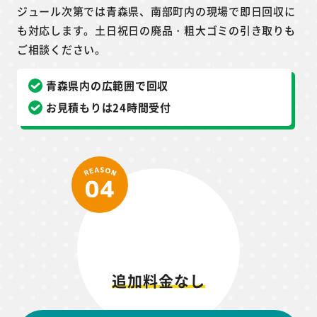
ジュール次第では青森県、南部町内の現場で即日回収に
も対応します。土日祝日の廃品・粗大ゴミの引き取りも
ご相談ください。
青森県内の広範囲で回収
お見積もりは24時間受付
追加料金なし