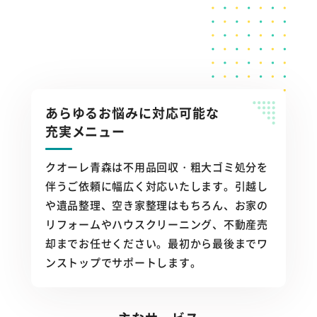
あらゆるお悩みに対応可能な
充実メニュー
クオーレ青森は不用品回収・粗大ゴミ処分を
伴うご依頼に幅広く対応いたします。引越し
や遺品整理、空き家整理はもちろん、お家の
リフォームやハウスクリーニング、不動産売
却までお任せください。最初から最後までワ
ンストップでサポートします。