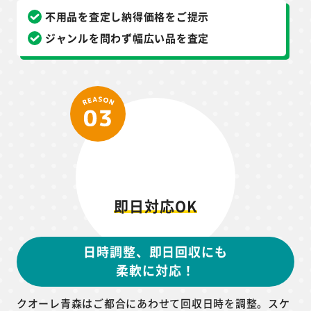
不用品を査定し納得価格をご提示
ジャンルを問わず幅広い品を査定
即日対応OK
日時調整、即日回収にも
柔軟に対応！
クオーレ青森はご都合にあわせて回収日時を調整。スケ