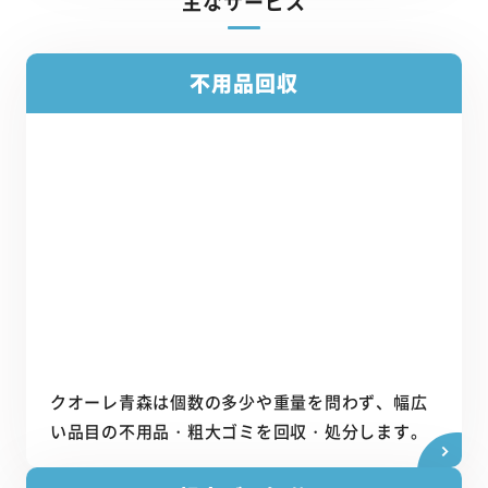
主なサービス
不用品回収
クオーレ青森は個数の多少や重量を問わず、幅広
い品目の不用品・粗大ゴミを回収・処分します。