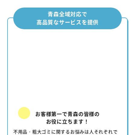
青森全域対応で
高品質なサービスを提供
お客様第一で青森の皆様の
お役に立ちます！
不用品・粗大ゴミに関するお悩みは人それぞれで