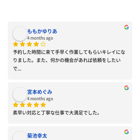
ももかゆりあ
4 months ago
予約した時間に来て手早く作業してもらいキレイにな
りました。また、何かの機会があれば依頼をしたい
で
... 
宮本めぐみ
4 months ago
素早い対応と丁寧な仕事で大満足でした。
菊池幸太