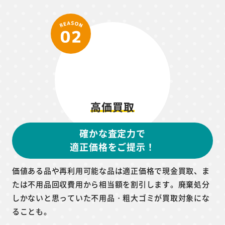
高価買取
確かな査定力で
適正価格をご提示！
価値ある品や再利用可能な品は適正価格で現金買取、ま
たは不用品回収費用から相当額を割引します。廃棄処分
しかないと思っていた不用品・粗大ゴミが買取対象にな
ることも。