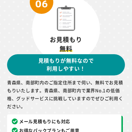
お見積もり
無料
見積もりが無料なので
利用しやすい！
青森県、南部町内のご指定住所まで伺い、無料でお見積
もりいたします。青森県、南部町内で業界No.1の低価
格、グッドサービスに挑戦していますのでぜひご利用く
ださい。
メール見積もりにも対応
お得なパックプランもご用意