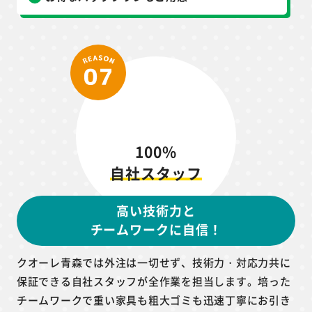
100%
自社スタッフ
高い技術力と
チームワークに自信！
クオーレ青森では外注は一切せず、技術力・対応力共に
保証できる自社スタッフが全作業を担当します。培った
チームワークで重い家具も粗大ゴミも迅速丁寧にお引き