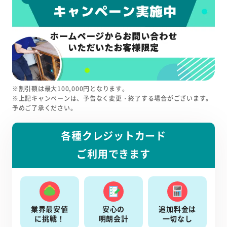
※割引額は最大100,000円となります。
※上記キャンペーンは、予告なく変更・終了する場合がございます。
予めご了承ください。
各種クレジットカード
ご利用できます
業界最安値
安心の
追加料金は
に挑戦！
明朗会計
一切なし