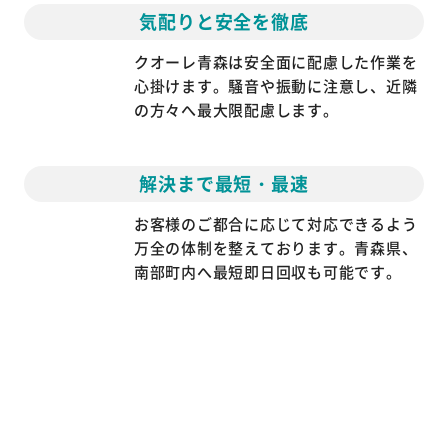
気配りと安全を徹底
クオーレ青森は安全面に配慮した作業を
心掛けます。騒音や振動に注意し、近隣
の方々へ最大限配慮します。
解決まで最短・最速
お客様のご都合に応じて対応できるよう
万全の体制を整えております。青森県、
南部町内へ最短即日回収も可能です。