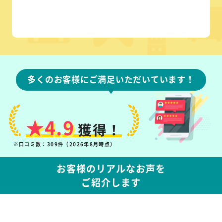
多くのお客様にご満足いただいています！
★4.9
獲得！
※口コミ数：309件（2026年8月時点）
お客様のリアルなお声を
ご紹介します