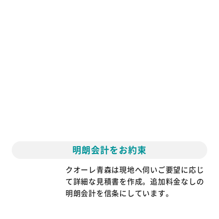
明朗会計をお約束
クオーレ青森は現地へ伺いご要望に応じ
て詳細な見積書を作成。追加料金なしの
明朗会計を信条にしています。