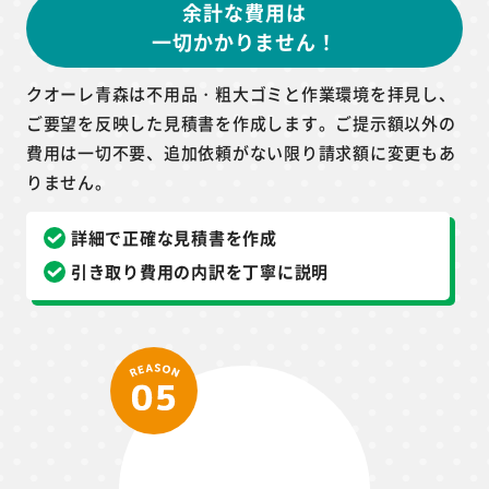
余計な費用は
一切かかりません！
クオーレ青森は不用品・粗大ゴミと作業環境を拝見し、
ご要望を反映した見積書を作成します。ご提示額以外の
費用は一切不要、追加依頼がない限り請求額に変更もあ
りません。
詳細で正確な見積書を作成
引き取り費用の内訳を丁寧に説明