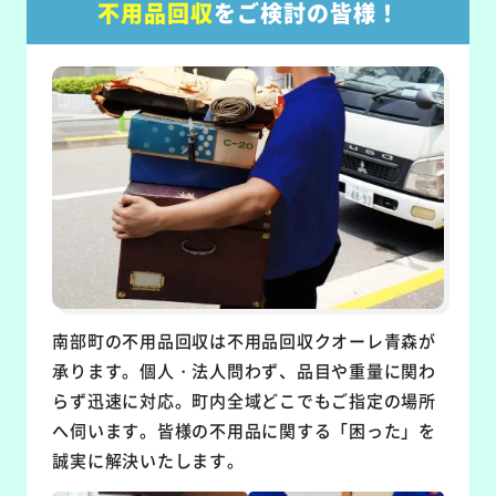
不用品回収
をご検討の皆様！
南部町の不用品回収は不用品回収クオーレ青森が
承ります。個人・法人問わず、品目や重量に関わ
らず迅速に対応。町内全域どこでもご指定の場所
へ伺います。皆様の不用品に関する「困った」を
誠実に解決いたします。