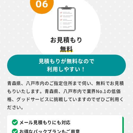
お見積もり
無料
見積もりが無料なので
利用しやすい！
青森県、八戸市内のご指定住所まで伺い、無料でお見積
もりいたします。青森県、八戸市内で業界No.1の低価
格、グッドサービスに挑戦していますのでぜひご利用く
ださい。
メール見積もりにも対応
お得なパックプランもご用意