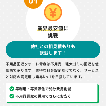
業界最安値
に
挑戦
他社との相見積もりも
歓迎します！
不用品回収クオーレ青森は不用品・粗大ゴミの回収を低
価格で承ります。お得な料金設定だけでなく、サービス
と対応の満足度も業界No.1を目指しています。
再利用・再資源化で処分費用削減
不用品買取の併用でさらにお安く