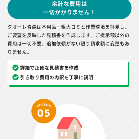
余計な費用は
一切かかりません！
クオーレ青森は不用品・粗大ゴミと作業環境を拝見し、
ご要望を反映した見積書を作成します。ご提示額以外の
費用は一切不要、追加依頼がない限り請求額に変更もあ
りません。
詳細で正確な見積書を作成
引き取り費用の内訳を丁寧に説明