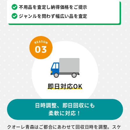
不用品を査定し納得価格をご提示
ジャンルを問わず幅広い品を査定
即日対応OK
日時調整、即日回収にも
柔軟に対応！
クオーレ青森はご都合にあわせて回収日時を調整。スケ