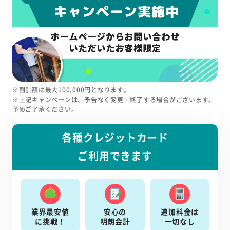
※割引額は最大100,000円となります。
※上記キャンペーンは、予告なく変更・終了する場合がございます。
予めご了承ください。
各種クレジットカード
ご利用できます
業界最安値
安心の
追加料金は
に挑戦！
明朗会計
一切なし