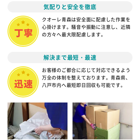
気配りと安全を徹底
クオーレ青森は安全面に配慮した作業を
心掛けます。騒音や振動に注意し、近隣
の方々へ最大限配慮します。
解決まで最短・最速
お客様のご都合に応じて対応できるよう
万全の体制を整えております。青森県、
八戸市内へ最短即日回収も可能です。