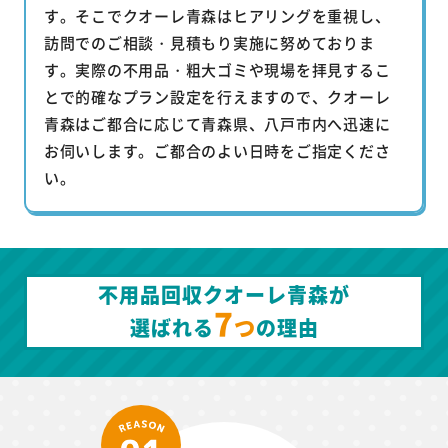
す。そこでクオーレ青森はヒアリングを重視し、
訪問でのご相談・見積もり実施に努めておりま
す。実際の不用品・粗大ゴミや現場を拝見するこ
とで的確なプラン設定を行えますので、クオーレ
青森はご都合に応じて青森県、八戸市内へ迅速に
お伺いします。ご都合のよい日時をご指定くださ
い。
不用品回収クオーレ青森が
7
つ
選ばれる
の理由