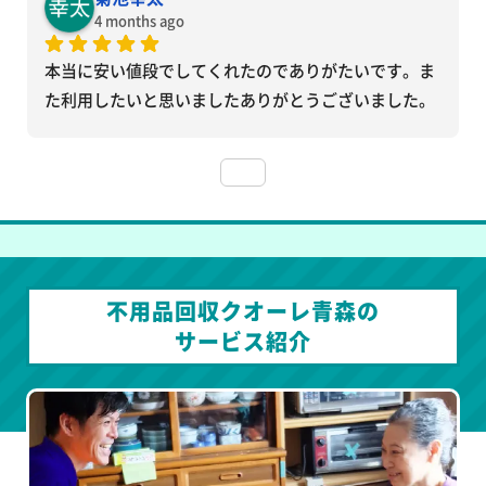
4 months ago
本当に安い値段でしてくれたのでありがたいです。ま
た利用したいと思いましたありがとうございました。
不用品回収クオーレ青森の
サービス紹介