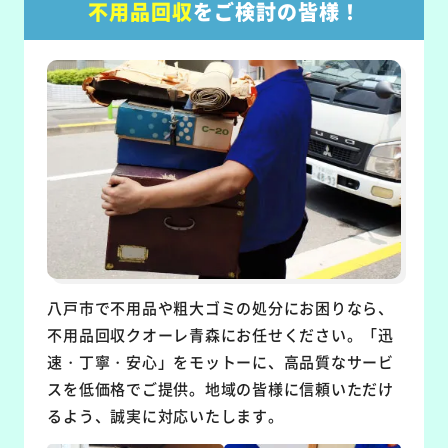
不用品回収
をご検討の皆様！
八戸市で不用品や粗大ゴミの処分にお困りなら、
不用品回収クオーレ青森にお任せください。「迅
速・丁寧・安心」をモットーに、高品質なサービ
スを低価格でご提供。地域の皆様に信頼いただけ
るよう、誠実に対応いたします。