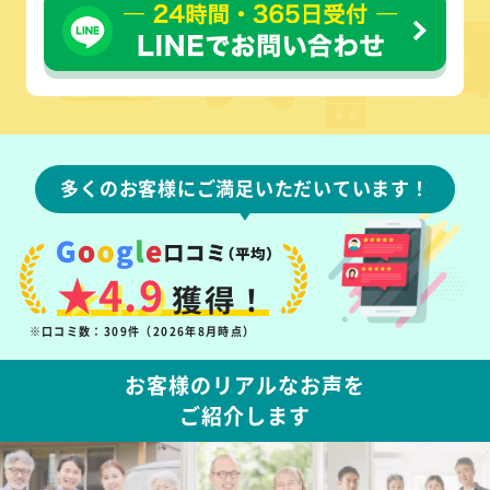
多くのお客様にご満足いただいています！
★4.9
獲得！
※口コミ数：309件（2026年8月時点）
お客様のリアルなお声を
ご紹介します