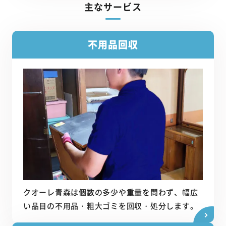
主なサービス
不用品回収
クオーレ青森は個数の多少や重量を問わず、幅広
い品目の不用品・粗大ゴミを回収・処分します。