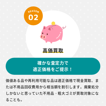
高価買取
確かな査定力で
適正価格をご提示！
価値ある品や再利用可能な品は適正価格で現金買取、ま
たは不用品回収費用から相当額を割引します。廃棄処分
しかないと思っていた不用品・粗大ゴミが買取対象にな
ることも。