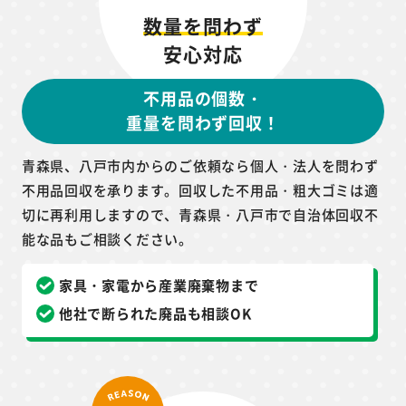
数量を問わず
安心対応
不用品の個数・
重量を問わず回収！
青森県、八戸市内からのご依頼なら個人・法人を問わず
不用品回収を承ります。回収した不用品・粗大ゴミは適
切に再利用しますので、青森県・八戸市で自治体回収不
能な品もご相談ください。
家具・家電から産業廃棄物まで
他社で断られた廃品も相談OK