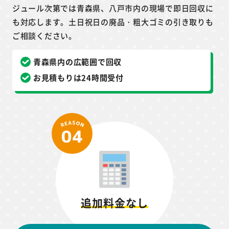
ジュール次第では青森県、八戸市内の現場で即日回収に
も対応します。土日祝日の廃品・粗大ゴミの引き取りも
ご相談ください。
青森県内の広範囲で回収
お見積もりは24時間受付
追加料金なし