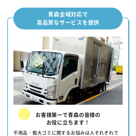
青森全域対応で
高品質なサービスを提供
お客様第一で青森の皆様の
お役に立ちます！
不用品・粗大ゴミに関するお悩みは人それぞれで