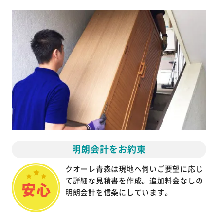
明朗会計をお約束
クオーレ青森は現地へ伺いご要望に応じ
て詳細な見積書を作成。追加料金なしの
明朗会計を信条にしています。