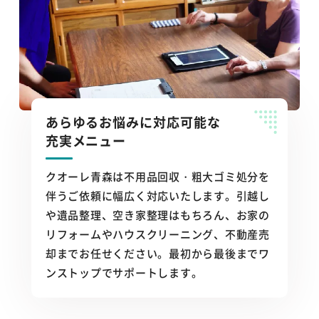
あらゆるお悩みに対応可能な
充実メニュー
クオーレ青森は不用品回収・粗大ゴミ処分を
伴うご依頼に幅広く対応いたします。引越し
や遺品整理、空き家整理はもちろん、お家の
リフォームやハウスクリーニング、不動産売
却までお任せください。最初から最後までワ
ンストップでサポートします。