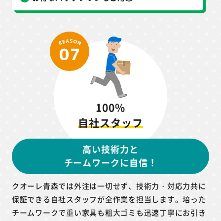
100%
自社スタッフ
高い技術力と
チームワークに自信！
クオーレ青森では外注は一切せず、技術力・対応力共に
保証できる自社スタッフが全作業を担当します。培った
チームワークで重い家具も粗大ゴミも迅速丁寧にお引き