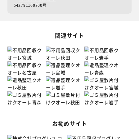
542791100800号
関連サイト
お勧めサイト