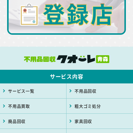
サービス内容
サービス一覧
不用品回収
不用品買取
粗大ゴミ処分
廃品回収
家具回収