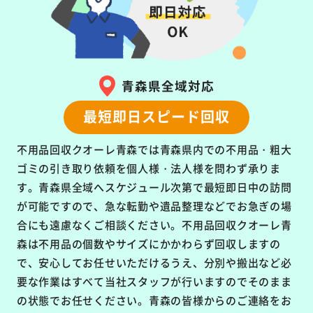
青森県全域対応
最短即日スピード回収
不用品回収クオーレ青森では青森県内での不用品・粗大
ゴミの引き取り依頼を個人様・法人様を問わず承りま
す。青森県全域へスケジュール次第で最短即日中の訪問
が可能ですので、急な転勤や遺品整理などでお急ぎの場
合にも遠慮なくご相談ください。不用品回収クオーレ青
森は不用品の個数やサイズにかかわらず回収しますの
で、安心してお任せいただけるうえ、分別や搬出など必
要な作業はすべて当社スタッフが行いますのでそのまま
の状態でお任せください。青森の皆様からのご連絡をお