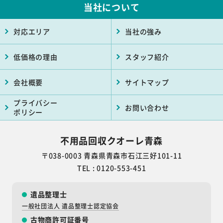
当社について
対応エリア
当社の強み
低価格の理由
スタッフ紹介
会社概要
サイトマップ
プライバシー
お問い合わせ
ポリシー
不用品回収クオーレ青森
〒038-0003
青森県青森市石江三好101-11
TEL : 0120-553-451
遺品整理士
一般社団法人 遺品整理士認定協会
古物商許可証番号