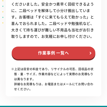
くださいました。安全かつ素早く回収できるよう
に、二段ベッドを解体して小分け搬出していま
す。お客様は「すぐに来てもらえて助かった」と
喜んでおられました。二段ベッドや勉強机など、
大きくて持ち運びが難しい不用品も当社がお引き
取りしますので、お気軽にお申し付けください。
作業事例 一覧へ
※上記は目安の料金であり、リサイクルの可否、回収品の状
態・量・サイズ、作業内容などによって実際のお見積もり
は異なります。
詳細なお見積もりは、お電話またはメールにてお問い合わ
せください。