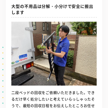
大型の不用品は分解・小分けで安全に搬出
します
二段ベッドの回収をご依頼いただきました。でき
るだけ早く処分したいと考えていらっしゃったそ
うで、最短の回収日程をお伝えしたところお任せ