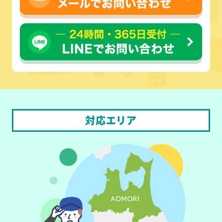
対応エリア