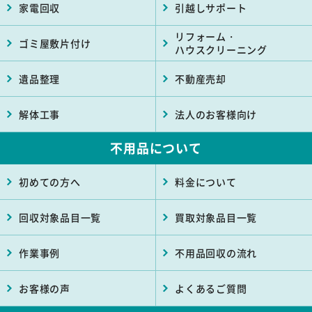
家電回収
引越しサポート
リフォーム・
ゴミ屋敷片付け
ハウスクリーニング
遺品整理
不動産売却
解体工事
法人のお客様向け
不用品について
初めての方へ
料金について
回収対象品目一覧
買取対象品目一覧
作業事例
不用品回収の流れ
お客様の声
よくあるご質問