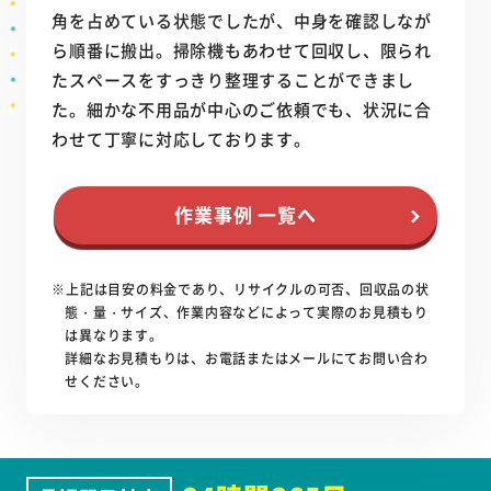
角を占めている状態でしたが、中身を確認しなが
ら順番に搬出。掃除機もあわせて回収し、限られ
たスペースをすっきり整理することができまし
た。細かな不用品が中心のご依頼でも、状況に合
わせて丁寧に対応しております。
作業事例 一覧へ
※上記は目安の料金であり、リサイクルの可否、回収品の状
態・量・サイズ、作業内容などによって実際のお見積もり
は異なります。
詳細なお見積もりは、お電話またはメールにてお問い合わ
せください。