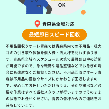
青森県全域対応
最短即日スピード回収
不用品回収クオーレ青森では青森県内での不用品・粗大
ゴミの引き取り依頼を個人様・法人様を問わず承りま
す。青森県全域へスケジュール次第で最短即日中の訪問
が可能ですので、急な転勤や遺品整理などでお急ぎの場
合にも遠慮なくご相談ください。不用品回収クオーレ青
森は不用品の個数やサイズにかかわらず回収しますの
で、安心してお任せいただけるうえ、分別や搬出など必
要な作業はすべて当社スタッフが行いますのでそのまま
の状態でお任せください。青森の皆様からのご連絡をお
待ちしています。