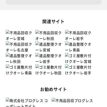
関連サイト
お勧めサイト