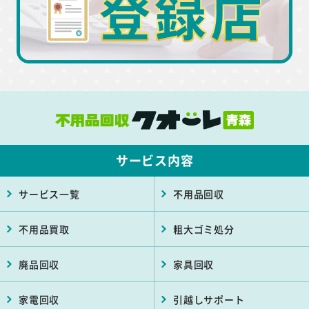
サービス内容
サービス一覧
不用品回収
不用品買取
粗大ゴミ処分
廃品回収
家具回収
家電回収
引越しサポート