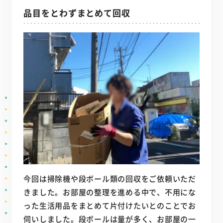
品目をとわずまとめて回収
今回は掃除機や段ボール類の回収をご依頼いただ
きました。お部屋の整理を進める中で、不用にな
った生活用品をまとめて片付けたいとのことでお
伺いしました。段ボールは量が多く、お部屋の一