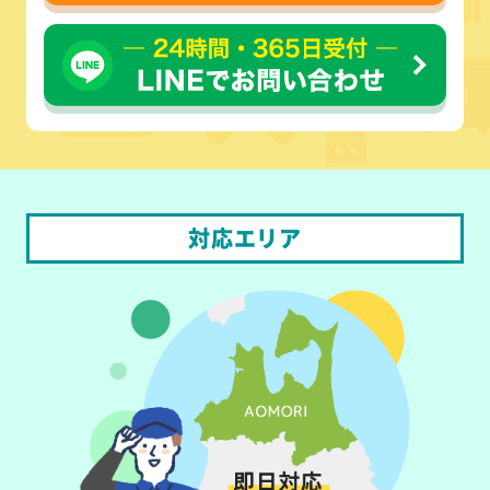
対応エリア