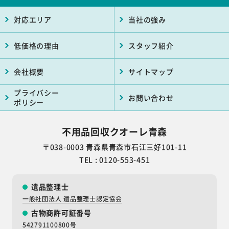
対応エリア
当社の強み
低価格の理由
スタッフ紹介
会社概要
サイトマップ
プライバシー
お問い合わせ
ポリシー
不用品回収クオーレ青森
〒038-0003
青森県青森市石江三好101-11
TEL : 0120-553-451
遺品整理士
一般社団法人 遺品整理士認定協会
古物商許可証番号
542791100800号