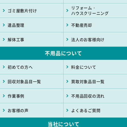
リフォーム・
ゴミ屋敷片付け
ハウスクリーニング
遺品整理
不動産売却
解体工事
法人のお客様向け
不用品について
初めての方へ
料金について
回収対象品目一覧
買取対象品目一覧
作業事例
不用品回収の流れ
お客様の声
よくあるご質問
当社について